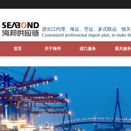
进出口代理、海运、空运、多式联运、报关
Customized professional import plan, to make th
首页
关于海邦
进口服务
通关服务