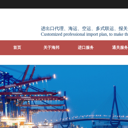
进出口代理、海运、空运、多式联运、报关
Customized professional import plan, to make th
首页
关于海邦
进口服务
通关服务