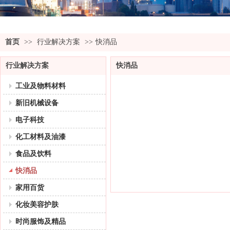
首页
>>
行业解决方案
>>
快消品
行业解决方案
快消品
工业及物料材料
新旧机械设备
电子科技
化工材料及油漆
食品及饮料
快消品
家用百货
化妆美容护肤
时尚服饰及精品