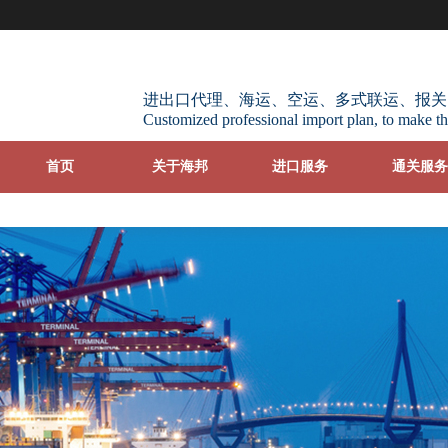
进出口代理、海运、空运、多式联运、报关
Customized professional import plan, to make th
首页
关于海邦
进口服务
通关服务