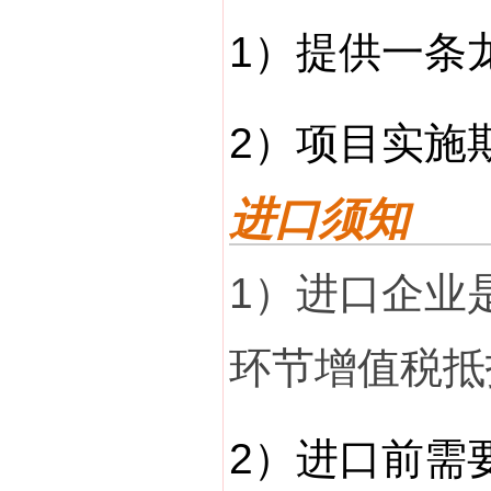
1）提供一条
2）项目实施
进口须知
1）进口企业
环节增值税抵
2）进口前需