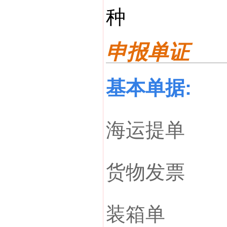
种
申报单证
基本单据
:
海运提单
货物发票
装箱单