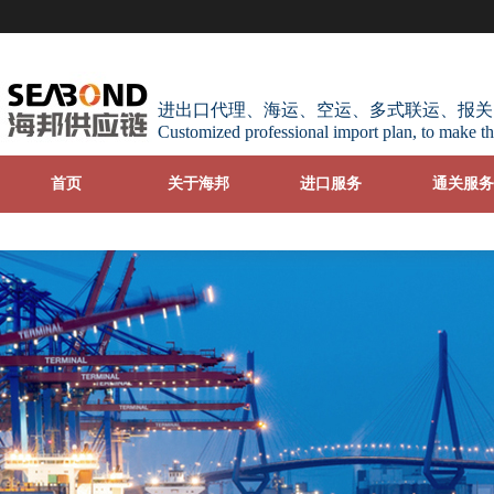
进出口代理、海运、空运、多式联运、报关
Customized professional import plan, to make th
首页
关于海邦
进口服务
通关服务