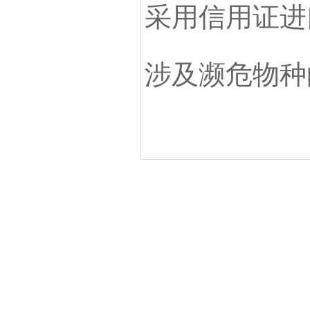
采用信用证进
涉及濒危物种
版权所有 ; 2011-2025 广东海邦进出口有限公司。未经许可不得复制、