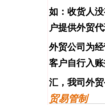
如：收货人没
户提供外贸代
外贸公司为经
客户自行入账
汇，我司外贸
贸易管制