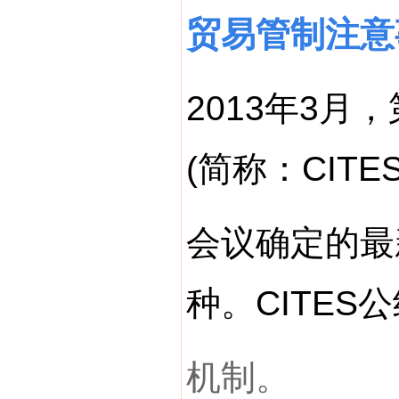
贸易管制注意
2013年3
(简称：CIT
会议确定的最
种。CITE
机制。