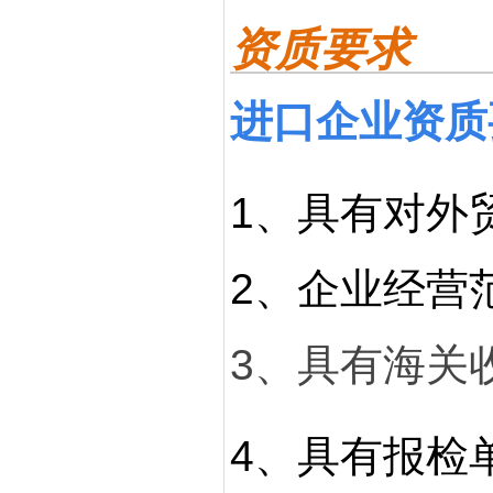
资质要求
进口企业资质
1、具有对外
2、企业经营
3、具有海关
4、具有报检