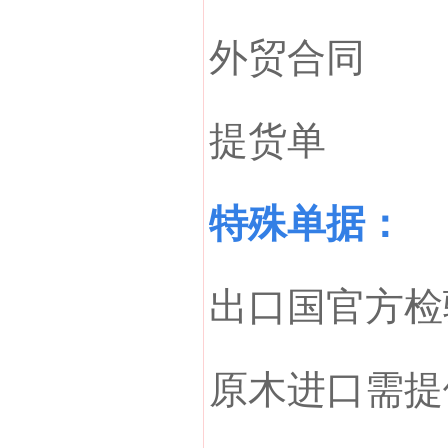
外贸合同
提货单
特殊单据：
出口国官方检
原木进口需提