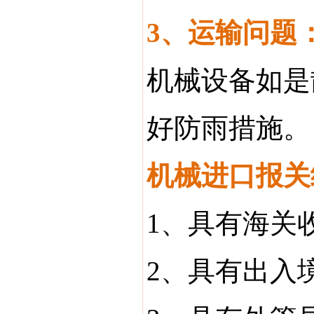
3、运输问题
机械设备如是
好防雨措施。
机械进口报关
1、具有海关
2、具有出入