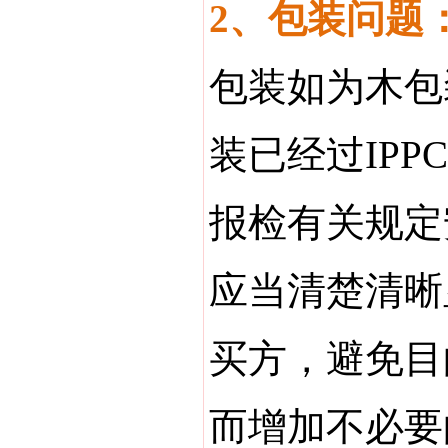
2、包装问题
包装如为木包
装已经过IPP
报检有关规定
应当清楚清晰
买方，避免目
而增加不必要