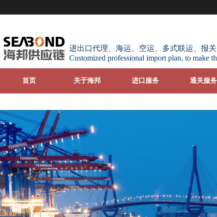
进出口代理、海运、空运、多式联运、报关
Customized professional import plan, to make th
首页
关于海邦
进口服务
通关服务