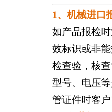
1、机械进口
如产品报检时
效标识或非能
检查验，核查
型号、电压等
管证件时客户