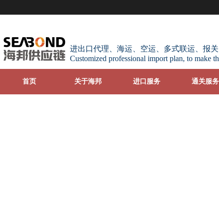
进出口代理、海运、空运、多式联运、报关
Customized professional import plan, to make th
首页
关于海邦
进口服务
通关服务