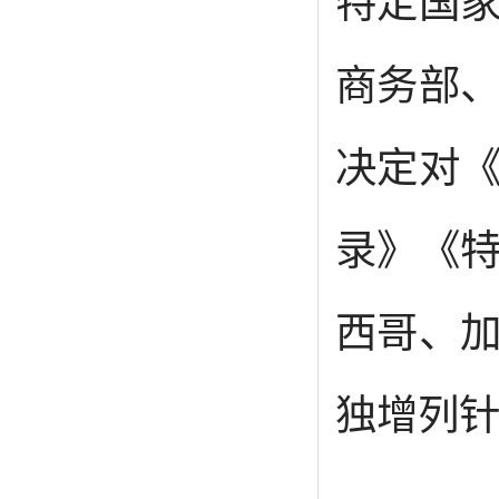
特定国
商务部
决定对
录》《
西哥、
独增列针