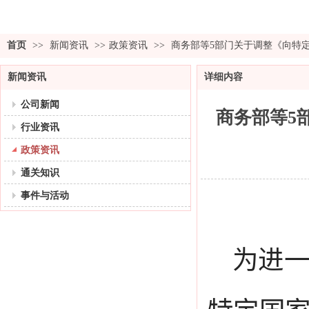
首页
>>
新闻资讯
>>
政策资讯
>>
商务部等5部门关于调整《向特
新闻资讯
详细内容
公司新闻
商务部等5
行业资讯
政策资讯
通关知识
事件与活动
为进