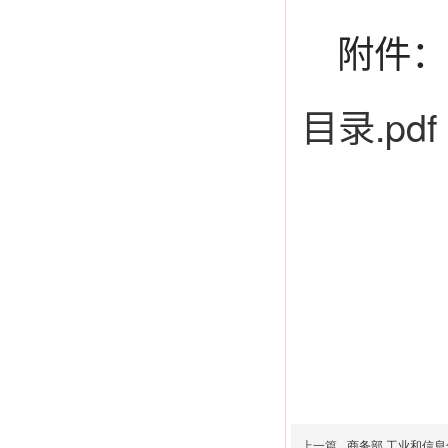
附件：
目录.pdf
上一篇
商务部 工业和信息