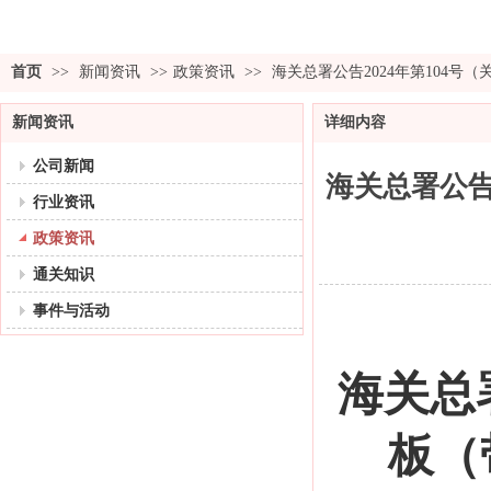
首页
>>
新闻资讯
>>
政策资讯
>>
海关总署公告2024年第104号
新闻资讯
详细内容
公司新闻
海关总署公告
行业资讯
政策资讯
通关知识
事件与活动
海关总
板（