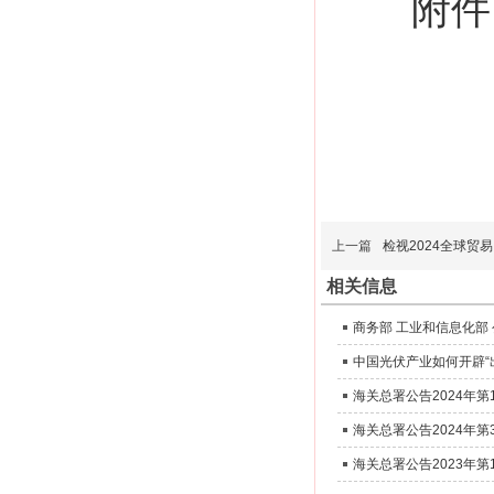
附件
上一篇
检视2024全球贸
相关信息
中国光伏产业如何开辟“
海关总署公告2024年
海关总署公告2023年