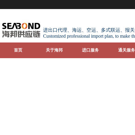
进出口代理、海运、空运、多式联运、报关
Customized professional import plan, to make th
首页
关于海邦
进口服务
通关服务